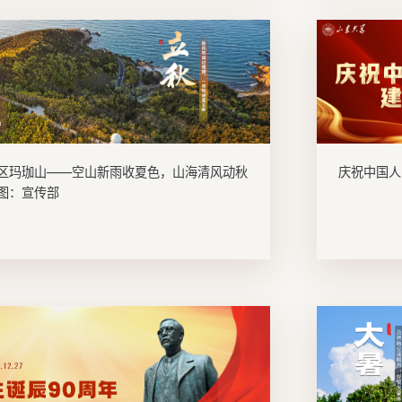
区玛珈山——空山新雨收夏色，山海清风动秋
庆祝中国人
图：宣传部