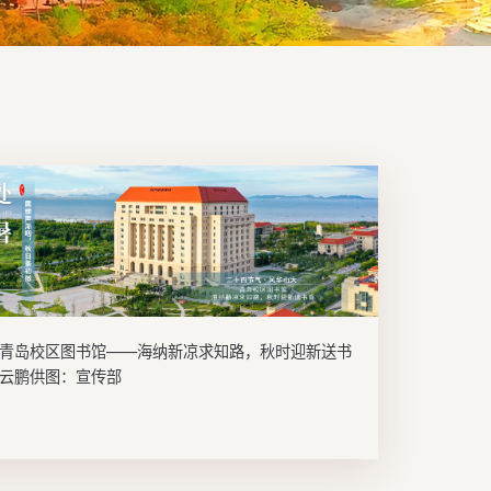
青岛校区图书馆——海纳新凉求知路，秋时迎新送书
云鹏供图：宣传部