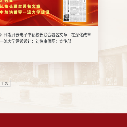
》刊发开云电子书记校长联合署名文章：在深化改革
一流大学建设设计：刘怡康供图：宣传部
下页