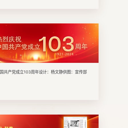
国共产党成立103周年设计：杨文静供图：宣传部