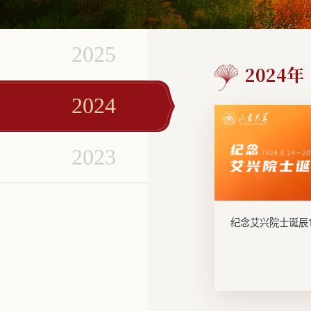
2025
2024年
2024
2023
纪念艾兴院士诞辰