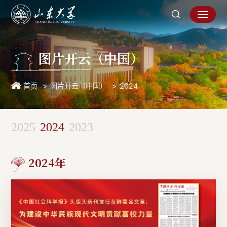
图片开云（中国）
首页
图片开云（中国）
2024
2025
2024
2023
2024年