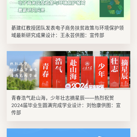
綦建红教授团队发表电子商务扶贫政策与环境保护领
域最新研究成果设计：王永芸供图：宣传部
青春浩气赴山海，少年壮志摘星辰——热烈祝贺
2024届毕业生圆满完成学业设计：刘怡康供图：宣
传部