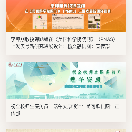
李坤朋教授课题组在《美国科学院院刊》（PNAS）
上发表最新研究进展设计：杨文静供图：宣传部
祝全校师生医务员工端午安康设计：范可欣供图：宣
传部