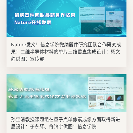
Nature发文！信息学院微纳器件研究团队合作研究成
果：二维半导体材料的单片三维垂直集成设计：杨文
静供图：宣传部
孙宝清教授课题组在量子点单像素成像方面取得新进
展设计：于永辉、佟铃宇供图：信息学院