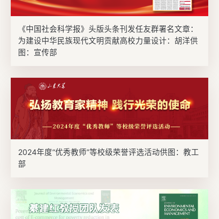
《中国社会科学报》头版头条刊发任友群署名文章：
为建设中华民族现代文明贡献高校力量设计：胡洋供
图：宣传部
2024年度“优秀教师”等校级荣誉评选活动供图：教工
部