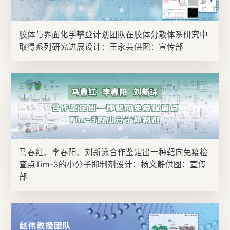
胶体与界面化学攀登计划团队在胶体分散体系研究中
取得系列研究进展设计：王永芸供图：宣传部
马春红、李春阳、刘新泳合作鉴定出一种靶向免疫检
查点Tim-3的小分子抑制剂设计：杨文静供图：宣传
部