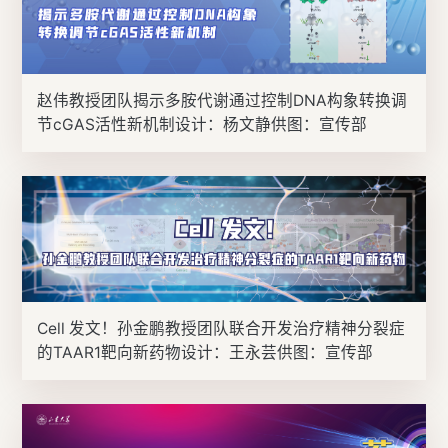
赵伟教授团队揭示多胺代谢通过控制DNA构象转换调
节cGAS活性新机制设计：杨文静供图：宣传部
Cell 发文！孙金鹏教授团队联合开发治疗精神分裂症
的TAAR1靶向新药物设计：王永芸供图：宣传部