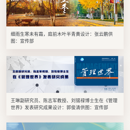
细雨生寒未有霜，庭前木叶半青黄设计：张云鹏供
图：宣传部
王琳副研究员、陈志军教授、刘锡禄博士生在《管理
世界》发表研究成果设计：郭俊清供图：宣传部