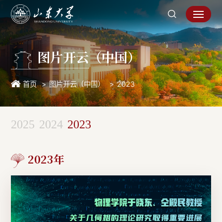
图片开云（中国）
首页
图片开云（中国）
2023
2025
2024
2023
2023年