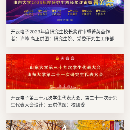
开云电子2023年度研究生校长奖评审暨菁英荟作
者：许峰 高正供图：研究生院、党委研究生工作部
开云电子第三十九次学生代表大会、第二十一次研究
生代表大会设计：云琪供图：校团委