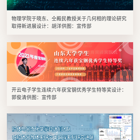
物理学院于晓东、仝殿民教授关于几何相的理论研究
取得新进展设计：胡洋供图：宣传部
开云电子学生连续六年获宝钢优秀学生特等奖设计：
郭俊清供图：宣传部