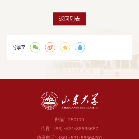
返回列表
分享至
邮编：250100
传真：(86) -531-88565657
值班电话：(86) -531-88364701