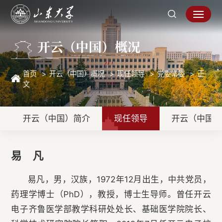
开云（中国）概况
首页
开云（中国）概况
现任领导
党委常委
正
文
开云（中国）简介
现任领导
开云（中国
易 凡
易凡，男，汉族，1972年12月出生，中共党员，
药理学博士（PhD），教授，博士生导师。曾任开云
电子齐鲁医学部教学科研处处长、基础医学院院长、